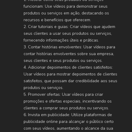
funcionam: Use vídeos para demonstrar seus
produtos ou serviços em ação, destacando os
recursos e benefícios que oferecem.
2. Criar tutoriais e guias: Criar vídeos que ajudem
seus clientes a usar seus produtos ou serviços,
fornecendo informações úteis e práticas.
3. Contar histórias envolventes: Usar vídeos para
contar histórias envolventes sobre sua empresa,
seus clientes e seus produtos ou serviços.
4. Adicionar depoimentos de clientes satisfeitos:
Usar vídeos para mostrar depoimentos de clientes
satisfeitos, que possam dar credibilidade aos seus
produtos ou serviços.
5. Promover ofertas: Usar vídeos para criar
promoções e ofertas especiais, incentivando os
clientes a comprar seus produtos ou serviços.
6. Invista em publicidade: Utilize plataformas de
publicidade online para alcançar o público certo
com seus vídeos, aumentando o alcance da sua