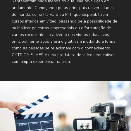
Representam nada menos do que uma revolução em
andamento. Começando pelas principais universidades
do mundo, como Harvard ou MIT, que disponibilizam
cursos inteiros em vídeo, passando pela possibilidade de
multiplicar palestras empresariais ou a formatação de
cursos recorrentes, o advento dos vídeos educativos,
principalmente após a era digital, vem mudando a forma
como as pessoas se relacionam com o conhecimento.
CYTRICA FILMES é uma produtora de vídeos educativos
com ampla experiência na área.