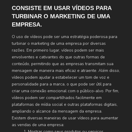
CONSISTE EM USAR VÍDEOS PARA
TURBINAR O MARKETING DE UMA
EMPRESA.
O uso de vídeos pode ser uma estratégia poderosa para
turbinar o marketing de uma empresa por diversas
razões. Em primeiro lugar, vídeos podem ser mais
envolventes e cativantes do que outras formas de
conteúdo, permitindo que as empresas transmitam sua
mensagem de maneira mais eficaz e atraente. Além disso,
vídeos podem ajudar a estabelecer um tom de voz e
personalidade para a marca, o que pode ser útil para
criar uma conexão emocional com o público-alvo. Por fim,
vídeos podem ser compartilhados facilmente em
plataformas de mídia social e outras plataformas digitais,
ampliando o alcance da mensagem da empresa.
Existem diversas maneiras de usar vídeos para aumentar
as vendas de uma empresa:
1. Mostrar como seus produtos ou serviços