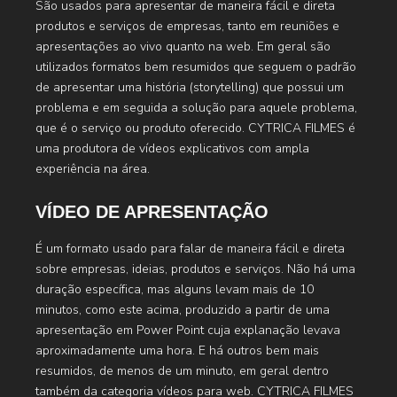
São usados para apresentar de maneira fácil e direta
produtos e serviços de empresas, tanto em reuniões e
apresentações ao vivo quanto na web. Em geral são
utilizados formatos bem resumidos que seguem o padrão
de apresentar uma história (storytelling) que possui um
problema e em seguida a solução para aquele problema,
que é o serviço ou produto oferecido. CYTRICA FILMES é
uma produtora de vídeos explicativos com ampla
experiência na área.
VÍDEO DE APRESENTAÇÃO
É um formato usado para falar de maneira fácil e direta
sobre empresas, ideias, produtos e serviços. Não há uma
duração específica, mas alguns levam mais de 10
minutos, como este acima, produzido a partir de uma
apresentação em Power Point cuja explanação levava
aproximadamente uma hora. E há outros bem mais
resumidos, de menos de um minuto, em geral dentro
também da categoria vídeos para web. CYTRICA FILMES