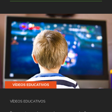
VÍDEOS EDUCATIVOS
VÍDEOS EDUCATIVOS