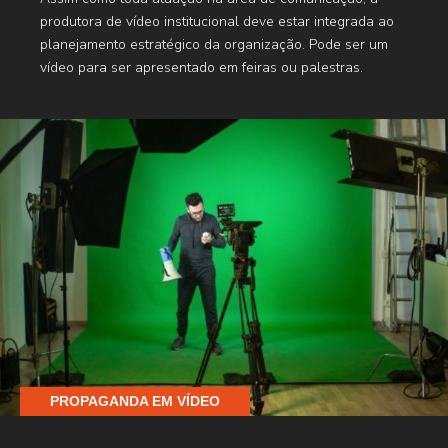
produtora de vídeo institucional deve estar integrada ao
planejamento estratégico da organização. Pode ser um
vídeo para ser apresentado em feiras ou palestras.
PROPAGANDA EM VÍDEO