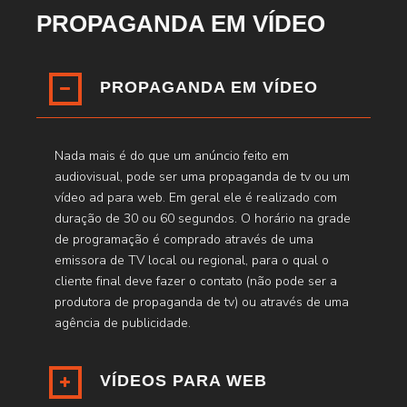
PROPAGANDA EM VÍDEO
PROPAGANDA EM VÍDEO
Nada mais é do que um anúncio feito em
audiovisual, pode ser uma propaganda de tv ou um
vídeo ad para web. Em geral ele é realizado com
duração de 30 ou 60 segundos. O horário na grade
de programação é comprado através de uma
emissora de TV local ou regional, para o qual o
cliente final deve fazer o contato (não pode ser a
produtora de propaganda de tv) ou através de uma
agência de publicidade.
VÍDEOS PARA WEB