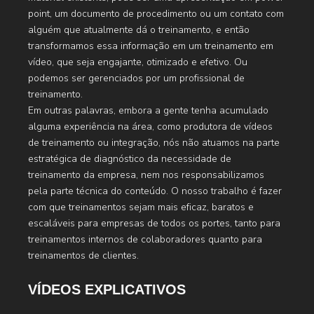
point, um documento de procedimento ou um contato com
alguém que atualmente dá o treinamento, e então
transformamos essa informação em um treinamento em
vídeo, que seja engajante, otimizado e efetivo. Ou
podemos ser gerenciados por um profissional de
treinamento.
Em outras palavras, embora a gente tenha acumulado
alguma experiência na área, como produtora de vídeos
de treinamento ou integração, nós não atuamos na parte
estratégica de diagnóstico da necessidade de
treinamento da empresa, nem nos responsabilizamos
pela parte técnica do conteúdo. O nosso trabalho é fazer
com que treinamentos sejam mais eficaz, baratos e
escaláveis para empresas de todos os portes, tanto para
treinamentos internos de colaboradores quanto para
treinamentos de clientes.
VÍDEOS EXPLICATIVOS