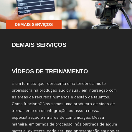
DEMAIS SERVIÇOS
DEMAIS SERVIÇOS
VÍDEOS DE TREINAMENTO
É um formato que representa uma tendência muito
promissora na produção audiovisual, em interseção com
as áreas de recursos humanos e gestão de talentos.
Como funciona? Nós somos uma produtora de vídeo de
treinamento ou de integração, por isso a nossa
especialização é na área de comunicação. Dessa
maneira, em termos de processo, nós partimos de algum
material existente, pode ser uma apresentação em power