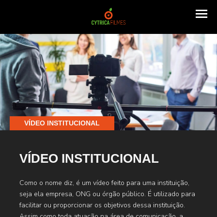
VÍDEO INSTITUCIONAL
VÍDEO INSTITUCIONAL
Como o nome diz, é um vídeo feito para uma instituição,
seja ela empresa, ONG ou órgão público. É utilizado para
facilitar ou proporcionar os objetivos dessa instituição.
Assim como toda atuação na área de comunicação, a