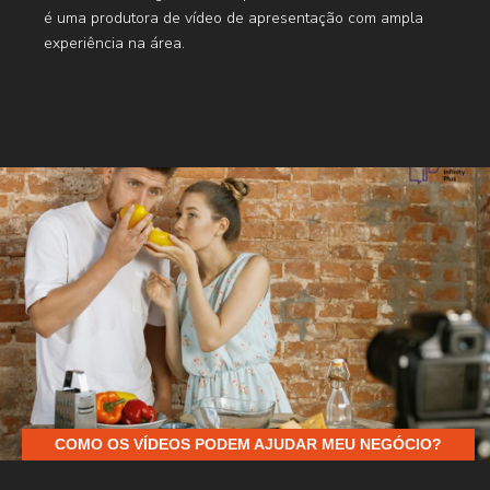
é uma produtora de vídeo de apresentação com ampla
experiência na área.
COMO OS VÍDEOS PODEM AJUDAR MEU NEGÓCIO?